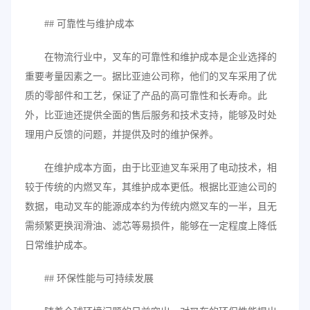
## 可靠性与维护成本
在物流行业中，叉车的可靠性和维护成本是企业选择的
重要考量因素之一。据比亚迪公司称，他们的叉车采用了优
质的零部件和工艺，保证了产品的高可靠性和长寿命。此
外，比亚迪还提供全面的售后服务和技术支持，能够及时处
理用户反馈的问题，并提供及时的维护保养。
在维护成本方面，由于比亚迪叉车采用了电动技术，相
较于传统的内燃叉车，其维护成本更低。根据比亚迪公司的
数据，电动叉车的能源成本约为传统内燃叉车的一半，且无
需频繁更换润滑油、滤芯等易损件，能够在一定程度上降低
日常维护成本。
## 环保性能与可持续发展