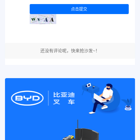
点击提交
还没有评论呢，快来抢沙发~！