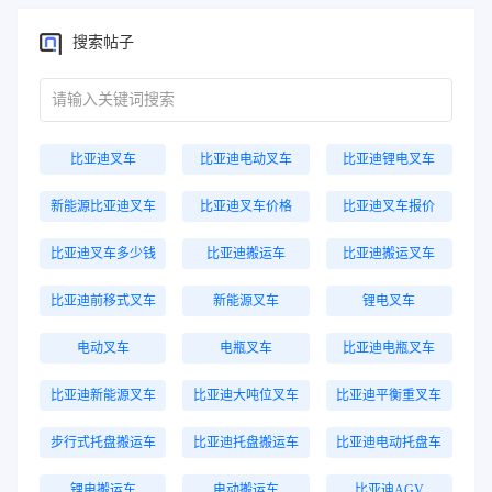
搜索帖子
比亚迪叉车
比亚迪电动叉车
比亚迪锂电叉车
新能源比亚迪叉车
比亚迪叉车价格
比亚迪叉车报价
比亚迪叉车多少钱
比亚迪搬运车
比亚迪搬运叉车
比亚迪前移式叉车
新能源叉车
锂电叉车
电动叉车
电瓶叉车
比亚迪电瓶叉车
比亚迪新能源叉车
比亚迪大吨位叉车
比亚迪平衡重叉车
步行式托盘搬运车
比亚迪托盘搬运车
比亚迪电动托盘车
锂电搬运车
电动搬运车
比亚迪AGV