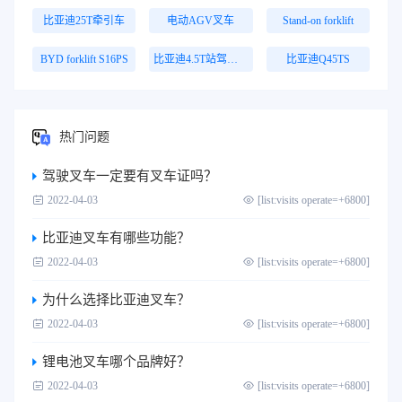
比亚迪25T牵引车
电动AGV叉车
Stand-on forklift
BYD forklift S16PS
比亚迪4.5T站驾式牵引车
比亚迪Q45TS
热门问题
驾驶叉车一定要有叉车证吗？
2022-04-03
[list:visits operate=+6800]
比亚迪叉车有哪些功能？
2022-04-03
[list:visits operate=+6800]
为什么选择比亚迪叉车？
2022-04-03
[list:visits operate=+6800]
锂电池叉车哪个品牌好？
2022-04-03
[list:visits operate=+6800]