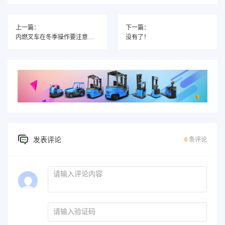
上一篇：
下一篇：
内燃叉车在冬季操作要注意哪些事情？
没有了！
发表评论
0
条评论