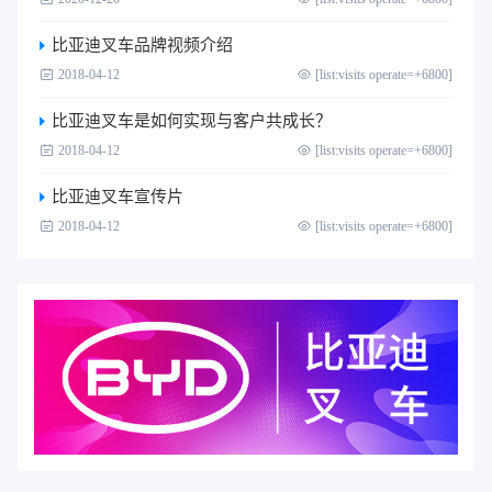
比亚迪叉车品牌视频介绍
2018-04-12
[list:visits operate=+6800]
比亚迪叉车是如何实现与客户共成长？
2018-04-12
[list:visits operate=+6800]
比亚迪叉车宣传片
2018-04-12
[list:visits operate=+6800]