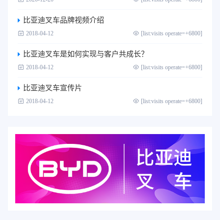
比亚迪叉车品牌视频介绍
2018-04-12
[list:visits operate=+6800]
比亚迪叉车是如何实现与客户共成长？
2018-04-12
[list:visits operate=+6800]
比亚迪叉车宣传片
2018-04-12
[list:visits operate=+6800]