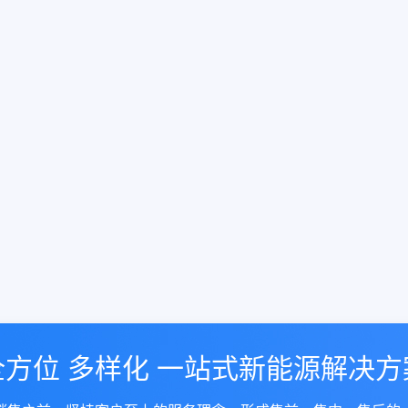
全方位 多样化 一站式新能源解决方