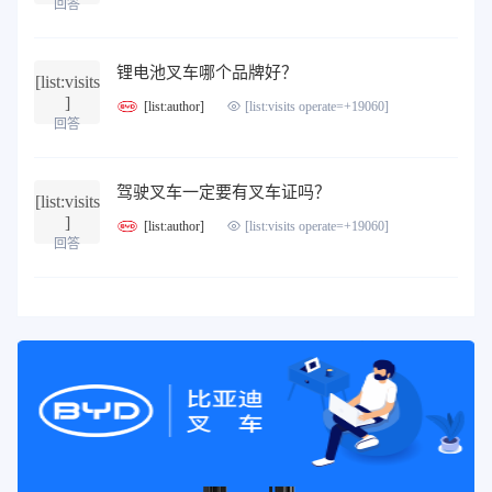
回答
锂电池叉车哪个品牌好？
[list:visits
]
[list:author]
[list:visits operate=+19060]
回答
驾驶叉车一定要有叉车证吗？
[list:visits
]
[list:author]
[list:visits operate=+19060]
回答