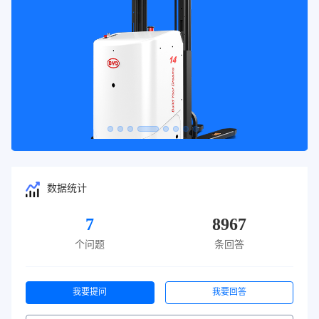
数据统计
7
8967
个问题
条回答
我要提问
我要回答