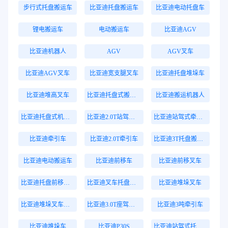
步行式托盘搬运车
比亚迪托盘搬运车
比亚迪电动托盘车
锂电搬运车
电动搬运车
比亚迪AGV
比亚迪机器人
AGV
AGV叉车
比亚迪AGV叉车
比亚迪宽支腿叉车
比亚迪托盘堆垛车
比亚迪堆高叉车
比亚迪托盘式搬运机器人
比亚迪搬运机器人
比亚迪托盘式机器人
比亚迪2.0T站驾式牵引车
比亚迪站驾式牵引车
比亚迪牵引车
比亚迪2.0T牵引车
比亚迪3T托盘搬运车
比亚迪电动搬运车
比亚迪前移车
比亚迪前移叉车
比亚迪托盘前移叉车
比亚迪叉车托盘搬运车
比亚迪堆垛叉车
比亚迪堆垛叉车价格
比亚迪3.0T座驾式牵引车
比亚迪3吨牵引车
比亚迪堆垛车
比亚迪P30S
比亚迪站驾式托盘搬运车