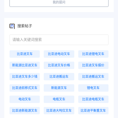
我的提问
搜索帖子
比亚迪叉车
比亚迪电动叉车
比亚迪锂电叉车
新能源比亚迪叉车
比亚迪叉车价格
比亚迪叉车报价
比亚迪叉车多少钱
比亚迪搬运车
比亚迪搬运叉车
比亚迪前移式叉车
新能源叉车
锂电叉车
电动叉车
电瓶叉车
比亚迪电瓶叉车
比亚迪新能源叉车
比亚迪大吨位叉车
比亚迪平衡重叉车