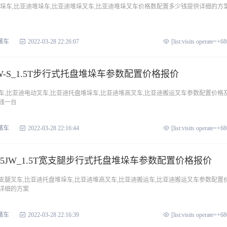
堆垛车,比亚迪堆垛车,比亚迪堆垛叉车,比亚迪堆垛叉车价格数配置多少钱提供详细的方
储车
2022-03-28 22:26:07
[list:visits operate=+6
W-S_1.5T步行式托盘堆垛车参数配置价格报价
车,比亚迪电动叉车,比亚迪托盘堆垛车,比亚迪堆高叉车,比亚迪搬运叉车参数配置价格
钱一台
储车
2022-03-28 22:16:44
[list:visits operate=+6
15JW_1.5T宽支腿步行式托盘堆垛车参数配置价格报价
支腿叉车,比亚迪托盘堆垛车,比亚迪堆高叉车,比亚迪搬运车,比亚迪搬运叉车参数配置
详细的方案
储车
2022-03-28 22:16:39
[list:visits operate=+6