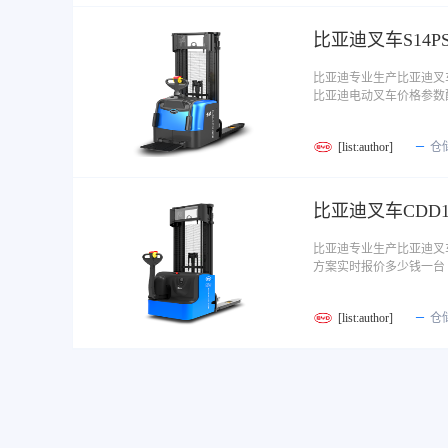
比亚迪叉车S14
比亚迪专业生产比亚迪叉车
比亚迪电动叉车价格参数
[list:author]
仓
比亚迪叉车CDD
比亚迪专业生产比亚迪叉
方案实时报价多少钱一台
[list:author]
仓