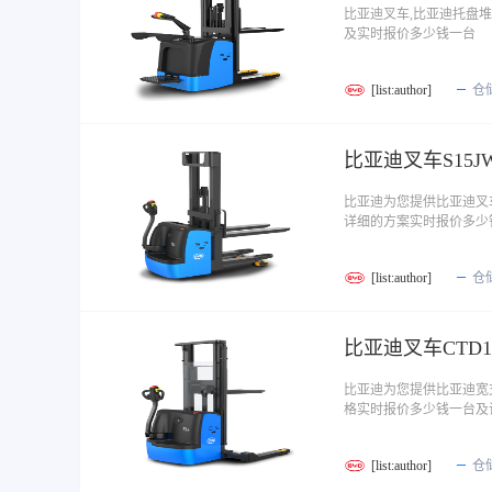
比亚迪叉车,比亚迪托盘
及实时报价多少钱一台
[list:author]
仓
比亚迪叉车S15J
比亚迪为您提供比亚迪叉
详细的方案实时报价多少
[list:author]
仓
比亚迪叉车CTD
比亚迪为您提供比亚迪宽
格实时报价多少钱一台及
[list:author]
仓