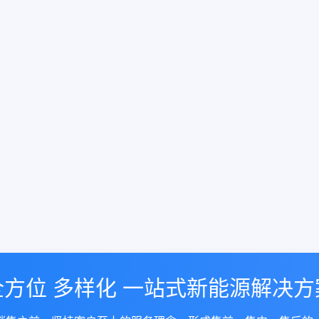
全方位 多样化 一站式新能源解决方