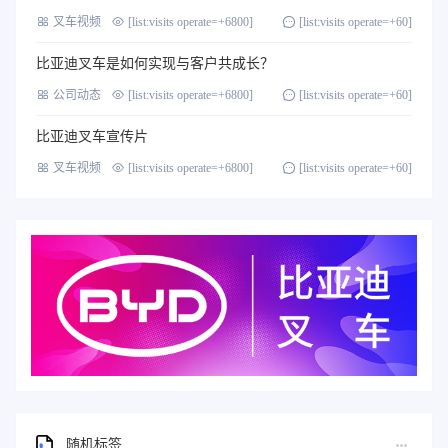
叉车视频
[list:visits operate=+6800]
[list:visits operate=+60]
比亚迪叉车是如何实现与客户共成长？
公司动态
[list:visits operate=+6800]
[list:visits operate=+60]
比亚迪叉车宣传片
叉车视频
[list:visits operate=+6800]
[list:visits operate=+60]
随机标签