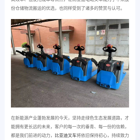
份仓储物流搬运的优选，也同样受到了诸多的赞赏与认可。
在新能源产业蓬勃发展的今天，坚持走绿色生态发展道路，才
能拥有更长远的未来，客户的每一次的垂青、每一份的信赖，
都是我们前进的动力，
比亚迪叉车
将依旧保持初心，持续致力