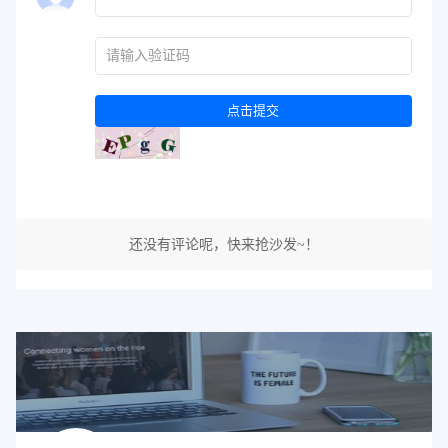
点击提交
还没有评论呢，快来抢沙发~！