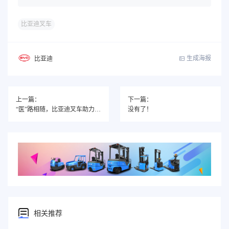
比亚迪叉车
生成海报
比亚迪
上一篇：
下一篇：
“医”路相随，比亚迪叉车助力医药行业“攻坚克难”！
没有了！
相关推荐