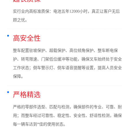
实行业内高标准质保：电池五年12000小时，真正让客户无后
顾之忧。
高安全性
整车配置驻坡保护、超载保护、高位倾角保护、整车断电保
护、转弯限速、门架低位缓冲等功能，确保叉车始终处于安全
工作状态；倒车警示灯、倒车语音提醒等设置，提高人员安全
保障。
严格精选
严格的零部件选型、匹配与检测，确保部件的专业、可靠、耐
用；而整车经过可靠性、稳定性、安全性、舒适性检测，确保
每一辆车达到*佳的使用状态。