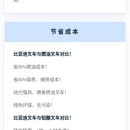
用！
节省成本
比亚迪叉车与燃油叉车对比！
省80%燃油成本！
省80%保养、维修成本！
动力强劲、媲美燃油叉车！
绿色环保、无污染！
比亚迪叉车与铅酸叉车对比！