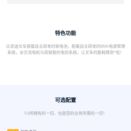
特色功能
比亚迪叉车搭载自主研发的铁电池，配备自主研发的BMS电源管理
系统，全交流电机与高智能的电控系统，让叉车的能耗降到*低！
可选配置
TA所拥有的一切，也是您的业务所需的一切！