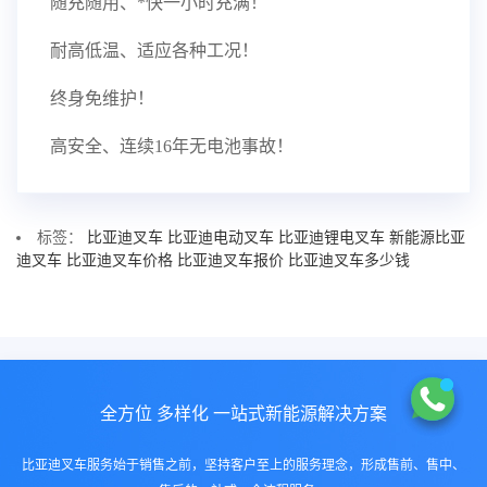
随充随用、*快一小时充满！
耐高低温、适应各种工况！
终身免维护！
高安全、连续16年无电池事故！
标签：
比亚迪叉车
比亚迪电动叉车
比亚迪锂电叉车
新能源比亚
迪叉车
比亚迪叉车价格
比亚迪叉车报价
比亚迪叉车多少钱
全方位 多样化 一站式新能源解决方案
比亚迪叉车服务始于销售之前，坚持客户至上的服务理念，形成售前、售中、