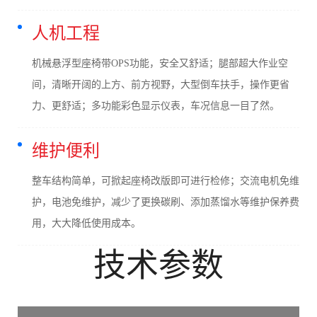
人机工程
机械悬浮型座椅带OPS功能，安全又舒适；腿部超大作业空
间，清晰开阔的上方、前方视野，大型倒车扶手，操作更省
力、更舒适；多功能彩色显示仪表，车况信息一目了然。
维护便利
整车结构简单，可掀起座椅改版即可进行检修；交流电机免维
护，电池免维护，减少了更换碳刷、添加蒸馏水等维护保养费
用，大大降低使用成本。
技术参数