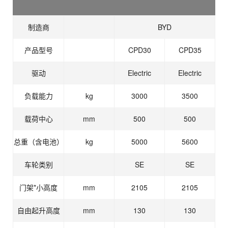
制造商
BYD
产品型号
CPD30
CPD35
驱动
Electric
Electric
负载能力
kg
3000
3500
载荷中心
mm
500
500
总重（含电池）
kg
5000
5600
车轮类别
SE
SE
门架*小高度
mm
2105
2105
自由起升高度
mm
130
130